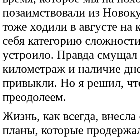
позаимствовали из Новоку
тоже ходили в августе на 
себя категорию сложности
устроило. Правда смущал
километраж и наличие дне
привыкли. Но я решил, чт
преодолеем.
Жизнь, как всегда, внесла
планы, которые продержал