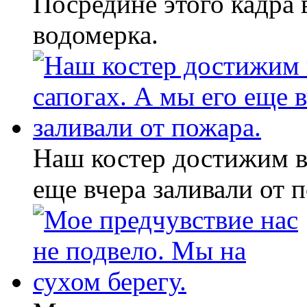
Посредине этого кадра
водомерка.
Наш костер достижим в
еще вчера заливали от 