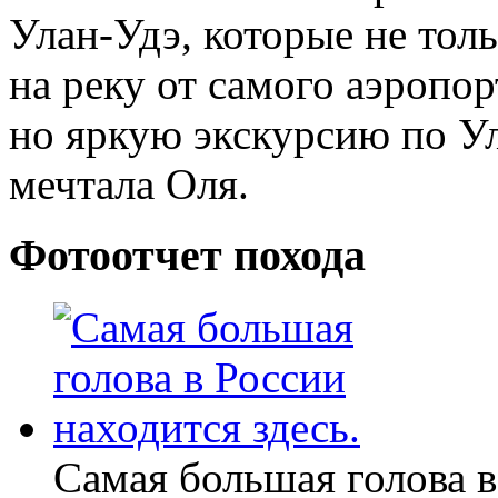
Улан-Удэ, которые не тол
на реку от самого аэропо
но яркую экскурсию по Ул
мечтала Оля.
Фотоотчет похода
Самая большая голова в