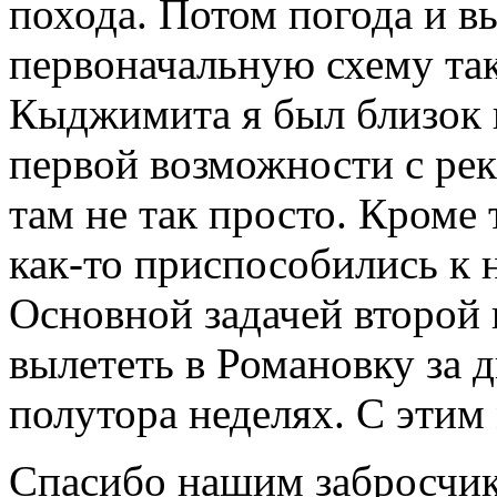
похода. Потом погода и в
первоначальную схему так
Кыджимита я был близок 
первой возможности с реки
там не так просто. Кроме 
как-то приспособились к 
Основной задачей второй 
вылететь в Романовку за 
полутора неделях. С этим
Спасибо нашим забросчи