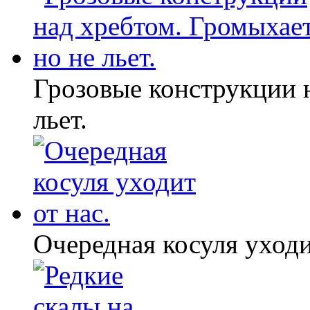
Грозовые конструкции 
льет.
Очередная косуля уходи