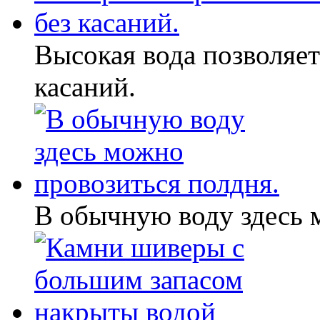
Высокая вода позволяет
касаний.
В обычную воду здесь 