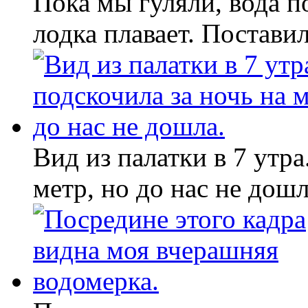
Пока мы гуляли, вода п
лодка плавает. Постави
Вид из палатки в 7 утра
метр, но до нас не дошл