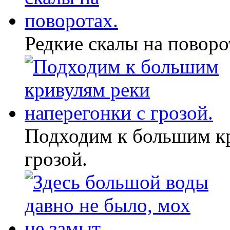
Редкие скалы на поворо
Подходим к большим кр
грозой.