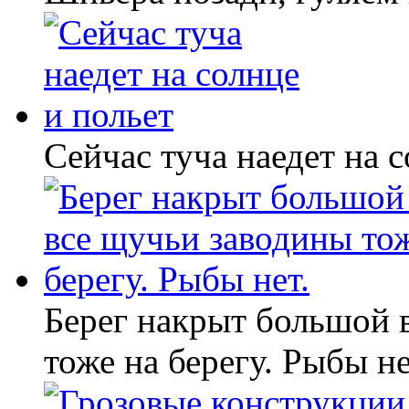
Сейчас туча наедет на с
Берег накрыт большой 
тоже на берегу. Рыбы не