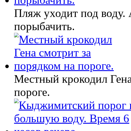
Пляж уходит под воду. 
порыбачить.
Местный крокодил Гена
пороге.