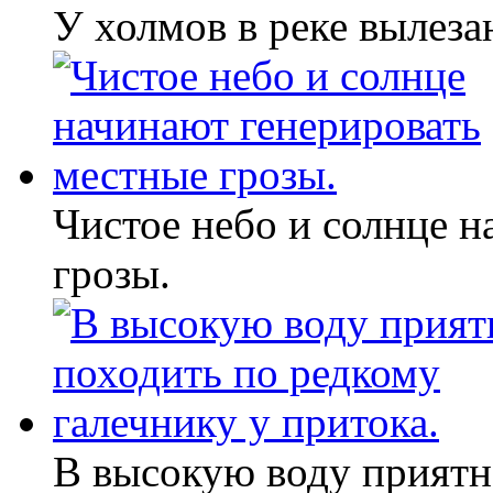
У холмов в реке вылеза
Чистое небо и солнце н
грозы.
В высокую воду приятн