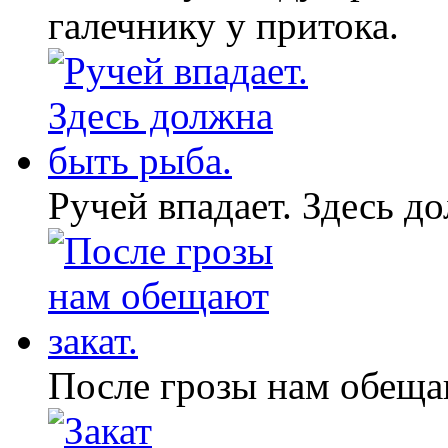
галечнику у притока.
Ручей впадает. Здесь д
После грозы нам обещаю