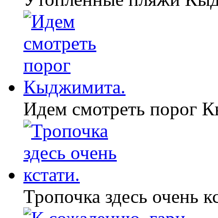
Идем смотреть порог 
Тропочка здесь очень кс