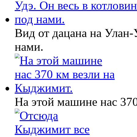
Вид от дацана на Улан-
нами.
На этой машине нас 37