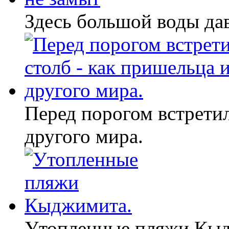
Здесь большой воды дав
Перед порогом встретил
другого мира.
Утопленные пляжи Кы