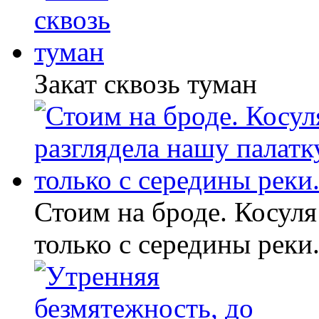
Закат сквозь туман
Стоим на броде. Косуля
только с середины реки