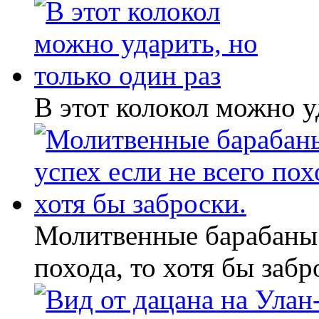
В этот колокол можно у
Молитвенные барабаны 
похода, то хотя бы забр