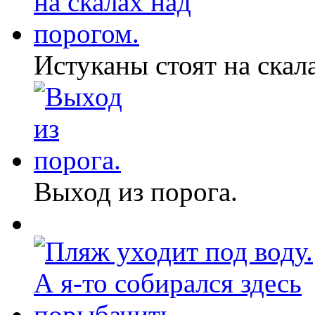
Истуканы стоят на скал
Выход из порога.